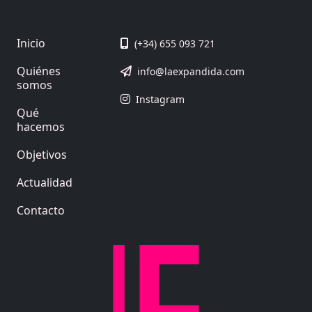
Inicio
(+34) 655 093 721
Quiénes
info@laexpandida.com
somos
Instagram
Qué
hacemos
Objetivos
Actualidad
Contacto