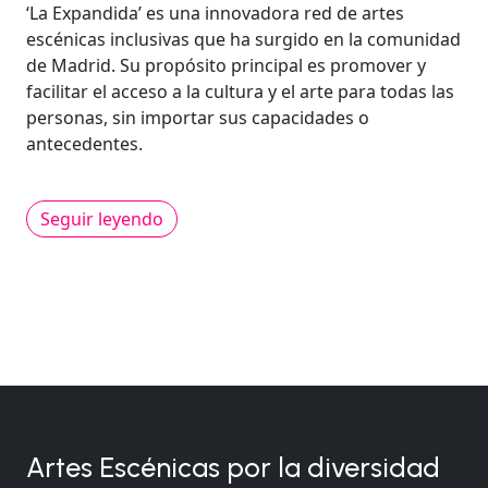
‘La Expandida’ es una innovadora red de artes
escénicas inclusivas que ha surgido en la comunidad
de Madrid. Su propósito principal es promover y
facilitar el acceso a la cultura y el arte para todas las
personas, sin importar sus capacidades o
antecedentes.
Seguir leyendo
Artes Escénicas por la diversidad