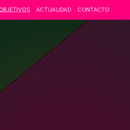
OBJETIVOS
ACTUALIDAD
CONTACTO