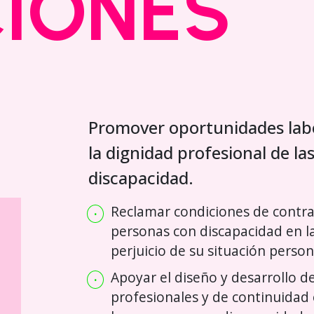
CIONES
Promover oportunidades lab
la dignidad profesional de las
discapacidad.
Reclamar condiciones de contra
personas con discapacidad en la
perjuicio de su situación person
Apoyar el diseño y desarrollo d
profesionales y de continuidad 