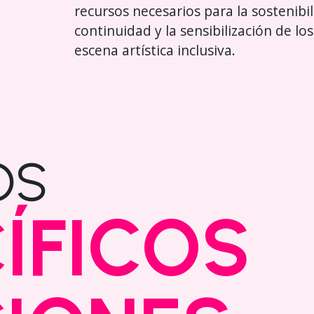
recursos necesarios para la sostenibi
continuidad y la sensibilización de lo
escena artística inclusiva.
OS
ÍFICOS