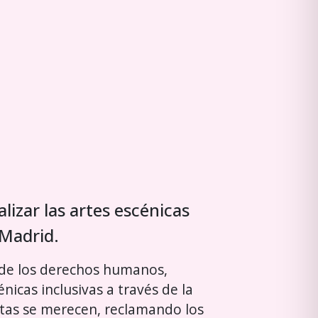
alizar las artes escénicas
 Madrid.
 de los derechos humanos,
nicas inclusivas a través de la
éstas se merecen, reclamando los