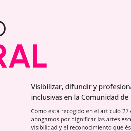
O
RAL
Visibilizar, difundir y profesion
inclusivas en la Comunidad de
Como está recogido en el artículo 27
abogamos por dignificar las artes escé
visibilidad y el reconocimiento que 