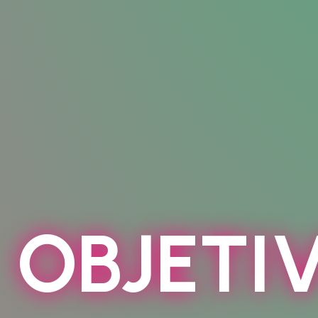
OBJETI