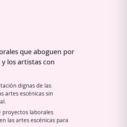
orales que aboguen por
 y los artistas con
tación dignas de las
s artes escénicas sin
al.
e proyectos laborales
en las artes escénicas para