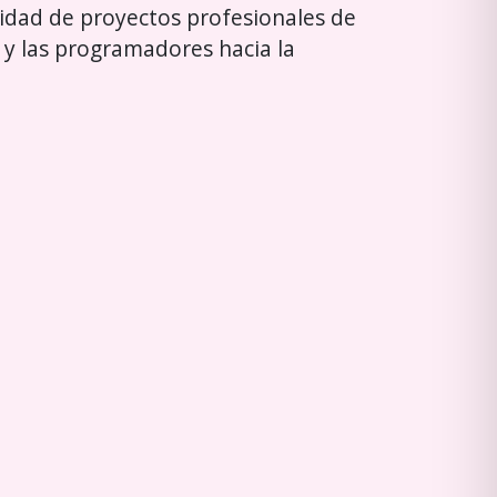
lidad de proyectos profesionales de
s y las programadores hacia la