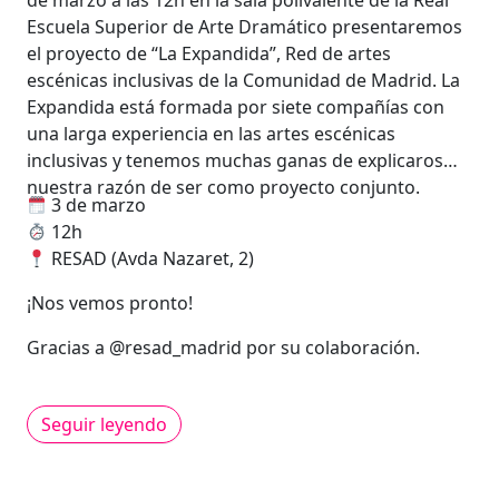
de marzo a las 12h en la sala polivalente de la Real
Escuela Superior de Arte Dramático presentaremos
el proyecto de “La Expandida”, Red de artes
escénicas inclusivas de la Comunidad de Madrid. La
Expandida está formada por siete compañías con
una larga experiencia en las artes escénicas
inclusivas y tenemos muchas ganas de explicaros
nuestra razón de ser como proyecto conjunto.
3 de marzo
12h
RESAD (Avda Nazaret, 2)
¡Nos vemos pronto!
Gracias a @resad_madrid por su colaboración.
Seguir leyendo