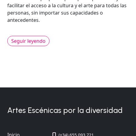
facilitar el acceso a la cultura y el arte para todas las
personas, sin importar sus capacidades o
antecedentes.
Seguir leyendo
Artes Escénicas por la diversidad
Inicio
(+34) 655 093 721