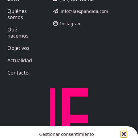
Quiénes
info@laexpandida.com
somos
Instagram
Qué
hacemos
Objetivos
Actualidad
Contacto
Gestionar consentimiento