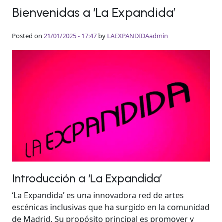
Bienvenidas a ‘La Expandida’
Posted on
21/01/2025 - 17:47
by
LAEXPANDIDAadmin
Introducción a ‘La Expandida’
‘La Expandida’ es una innovadora red de artes
escénicas inclusivas que ha surgido en la comunidad
de Madrid. Su propósito principal es promover y